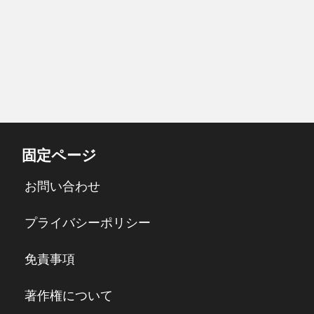
固定ページ
お問い合わせ
プライバシーポリシー
免責事項
著作権について