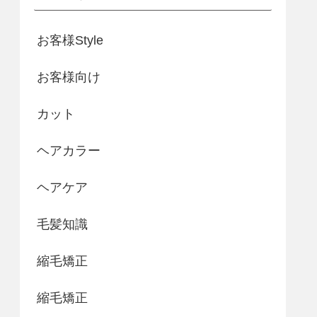
お客様Style
お客様向け
カット
ヘアカラー
ヘアケア
毛髪知識
縮毛矯正
縮毛矯正