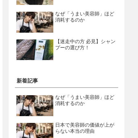
なぜ「うまい美容師」ほど
消耗するのか
【迷走中の方 必見】シャン
プーの選び方！
新着記事
なぜ「うまい美容師」ほど
消耗するのか
日本で美容師の価値が上が
らない本当の理由