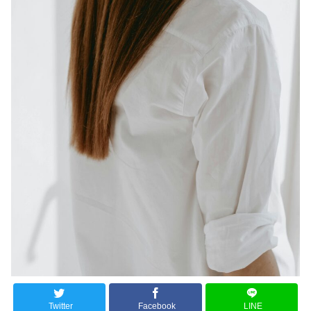
Twitter
Facebook
LINE