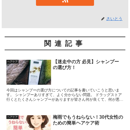
さいとう
関連記事
【迷走中の方 必見】シャンプー
ヘアケア
の選び方！
今回はシャンプーの選び方についての記事を書いていこうと思いま
す。 シャンプーありすぎて、よく分からない問題。 ドラッグストア
行くとたくさんシャンプーがありますが皆さん何が良くて、何が悪い
か分かりますか？ 恐ら...
梅雨でもうねらない！30代女性の
ヘアケア
ための簡単ヘアケア術