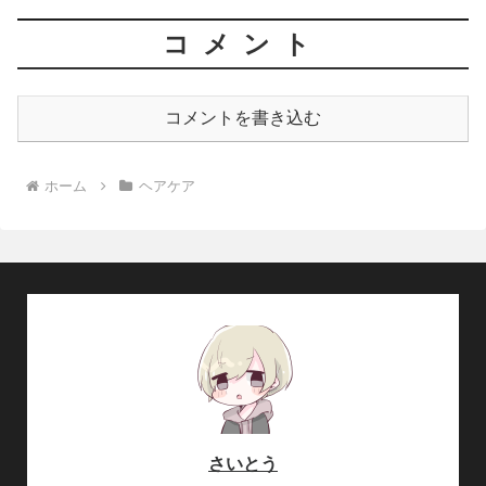
コメント
コメントを書き込む
ホーム
ヘアケア
さいとう