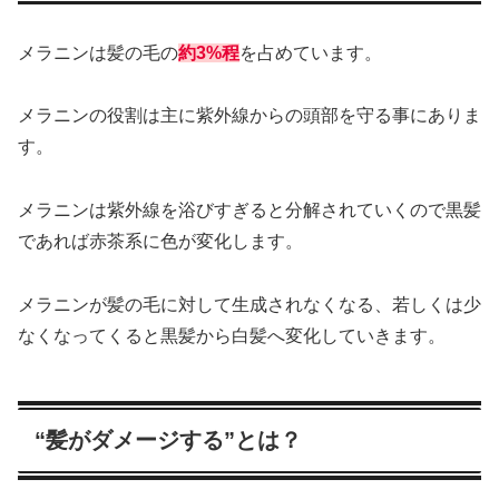
メラニンは髪の毛の
約3%程
を占めています。
メラニンの役割は主に紫外線からの頭部を守る事にありま
す。
メラニンは紫外線を浴びすぎると分解されていくので黒髪
であれば赤茶系に色が変化します。
メラニンが髪の毛に対して生成されなくなる、若しくは少
なくなってくると黒髪から白髪へ変化していきます。
“髪がダメージする”とは？