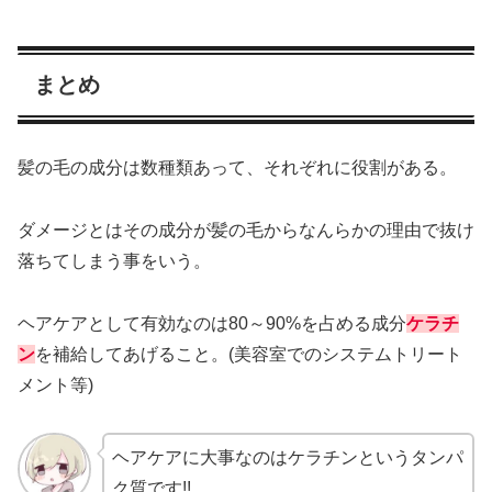
まとめ
髪の毛の成分は数種類あって、それぞれに役割がある。
ダメージとはその成分が髪の毛からなんらかの理由で抜け
落ちてしまう事をいう。
ヘアケアとして有効なのは80～90%を占める成分
ケラチ
ン
を補給してあげること。(美容室でのシステムトリート
メント等)
ヘアケアに大事なのはケラチンというタンパ
ク質です!!