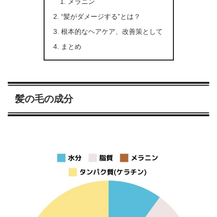
メラニン
“髪がダメージする”とは？
根本的なヘアケア、改善策として
まとめ
髪の毛の成分