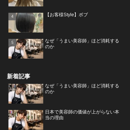
【お客様Style】ボブ
なぜ「うまい美容師」ほど消耗する
のか
新着記事
なぜ「うまい美容師」ほど消耗する
のか
日本で美容師の価値が上がらない本
当の理由