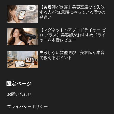
【美容師が暴露】美容室選びで失敗
する人が“無意識にやっている”5つの
勘違い
【マグネットヘアプロドライヤー ゼ
ロ プラス】美容師がおすすめドライ
ヤーを本音レビュー
失敗しない髪型選び｜美容師が本音
で教えるポイント
固定ページ
お問い合わせ
プライバシーポリシー