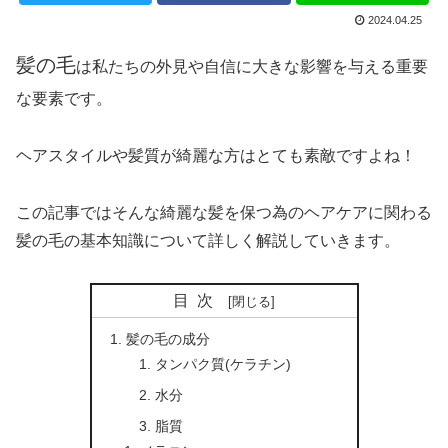
2024.04.25
髪の毛
は私たちの外見や自信に大きな影響を与える重要
な要素です。
ヘアスタイルや髪質が綺麗な方はとても素敵ですよね！
この記事ではそんな綺麗な髪を保つ為のヘアケアに関わる
髪の毛の基本知識について詳しく解説していきます。
目次
髪の毛の成分
タンパク質(ケラチン)
水分
脂質