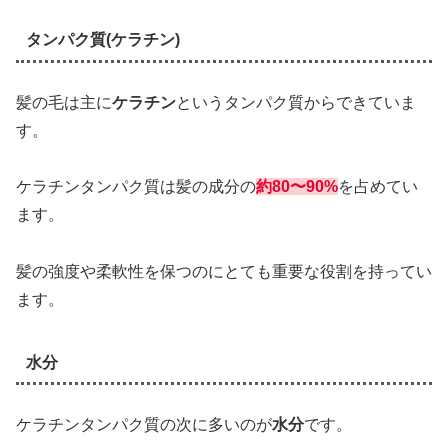
タンパク質(ケラチン)
髪の毛は主に
ケラチン
というタンパク質からできていま
す。
ケラチンタンパク質は髪の成分の
約80〜90%
を占めてい
ます。
髪の強度や柔軟性を保つのにとても重要な役割を持ってい
ます。
水分
ケラチンタンパク質の次に多いのが
水分
です。