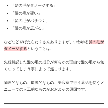
「髪の毛がダメージする」
「髪の毛が硬い」
「髪の毛がパサつく」
「髪の毛が広がる」
などなど挙げたらたくさんありますが、いわゆる
髪の毛が
ダメージする
ということは、
先程解説した髪の毛の成分が何らかの理由で髪の毛から無
くなってしまう事によって起こります。
物理的なもの、環境的なもの、美容室で行う薬品を使うメ
ニューでの人工的なものがおおよその原因です。