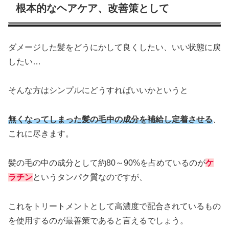
根本的なヘアケア、改善策として
ダメージした髪をどうにかして良くしたい、いい状態に戻
したい…
そんな方はシンプルにどうすればいいかというと
無くなってしまった髪の毛中の成分を補給し定着させる
、
これに尽きます。
髪の毛の中の成分として約80～90%を占めているのが
ケ
ラチン
というタンパク質なのですが、
これをトリートメントとして高濃度で配合されているもの
を使用するのが最善策であると言えるでしょう。