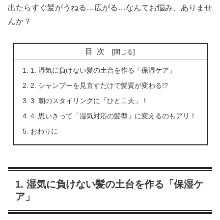
出たらすぐ髪がうねる…広がる…なんてお悩み、ありませ
んか？
目次
1. 湿気に負けない髪の土台を作る「保湿ケア」
2. シャンプーを見直すだけで髪質が変わる!?
3. 朝のスタイリングに「ひと工夫」！
4. 思いきって「湿気対応の髪型」に変えるのもアリ！
おわりに
1. 湿気に負けない髪の土台を作る「保湿ケ
ア」