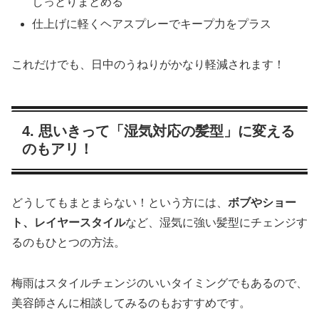
しっとりまとめる
仕上げに軽くヘアスプレーでキープ力をプラス
これだけでも、日中のうねりがかなり軽減されます！
4. 思いきって「湿気対応の髪型」に変える
のもアリ！
どうしてもまとまらない！という方には、
ボブやショー
ト、レイヤースタイル
など、湿気に強い髪型にチェンジす
るのもひとつの方法。
梅雨はスタイルチェンジのいいタイミングでもあるので、
美容師さんに相談してみるのもおすすめです。