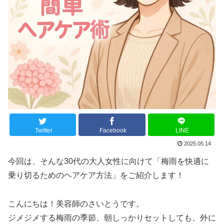
Twitter
Facebook
LINE
2025.05.14
今回は、そんな30代の大人女性に向けて「梅雨を快適に
乗り切るためのヘアケア方法」をご紹介します！
こんにちは！美容師のさいとうです。
ジメジメする梅雨の季節、朝しっかりセットしても、外に