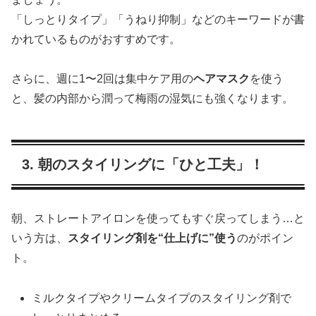
「しっとりタイプ」「うねり抑制」などのキーワードが書
かれているものがおすすめです。
さらに、週に1〜2回は集中ケア用の
ヘアマスク
を使う
と、髪の内部から潤って梅雨の湿気にも強くなります。
3. 朝のスタイリングに「ひと工夫」！
朝、ストレートアイロンを使ってもすぐ戻ってしまう…と
いう方は、
スタイリング剤を“仕上げに”使う
のがポイン
ト。
ミルクタイプやクリームタイプのスタイリング剤で