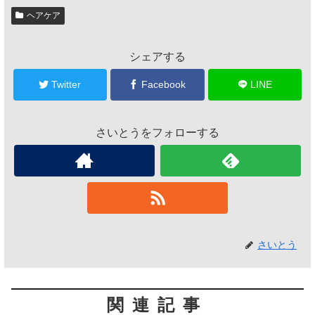
ヘアケア
シェアする
Twitter
Facebook
LINE
さいとうをフォローする
さいとう
関連記事