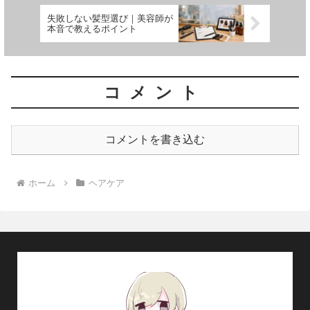
失敗しない髪型選び｜美容師が
本音で教えるポイント
コメント
コメントを書き込む
ホーム
ヘアケア