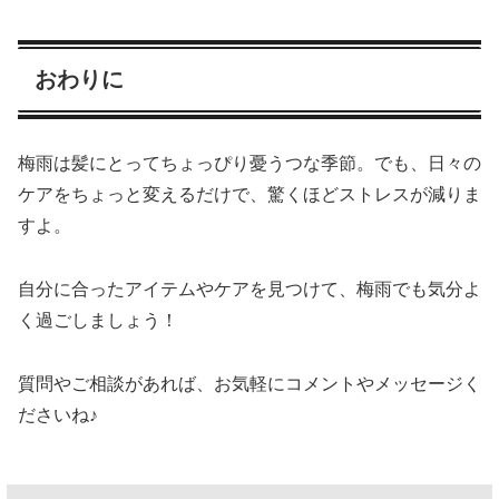
おわりに
梅雨は髪にとってちょっぴり憂うつな季節。でも、日々の
ケアをちょっと変えるだけで、驚くほどストレスが減りま
すよ。
自分に合ったアイテムやケアを見つけて、梅雨でも気分よ
く過ごしましょう！
質問やご相談があれば、お気軽にコメントやメッセージく
ださいね♪